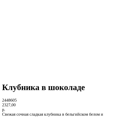
Избранное
Клубника в шоколаде
2448605
2327,00
р.
Свежая сочная сладкая клубника в бельгийском белом и