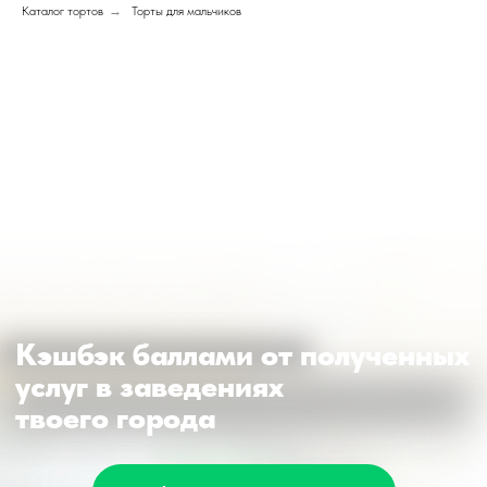
Каталог тортов
→
Торты для мальчиков