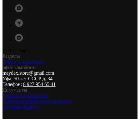
© 2025 Spaif
Разделы
Торты и пирожные
офис компании
maydex.store@gmail.com
Уфа, 50 лет СССР д. 34
Телефон:
8 927 954 65 41
Документы
Реквизиты компании
Политика конфиденциальности
Договор оферты