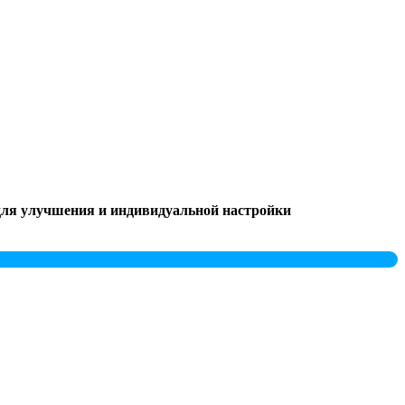
 для улучшения и индивидуальной настройки