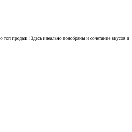
 топ продаж ! Здесь идеально подобраны и сочетание вкусов и