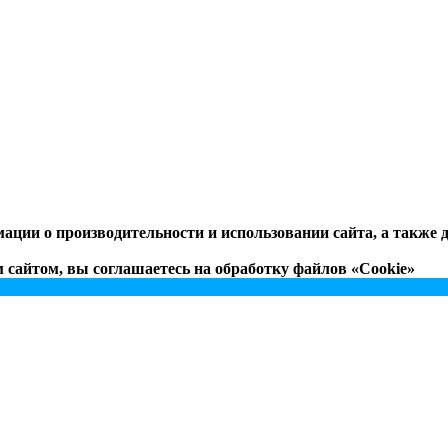
ации о производительности и использовании сайта, а также
сайтом, вы соглашаетесь на обработку файлов «Cookie»