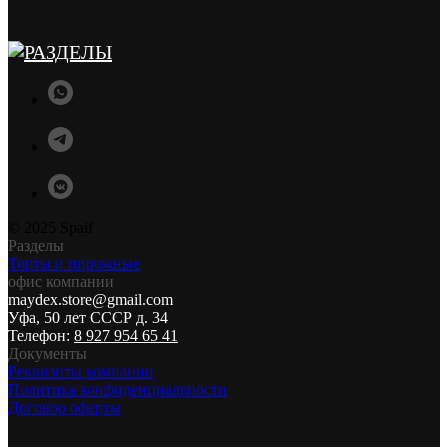
© 2025 Spaif
Разделы
Торты и пирожные
офис компании
maydex.store@gmail.com
Уфа, 50 лет СССР д. 34
Телефон:
8 927 954 65 41
Документы
Реквизиты компании
Политика конфиденциальности
Договор оферты