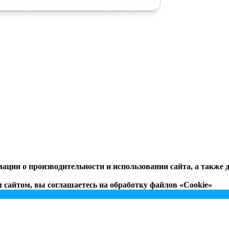
ации о производительности и использовании сайта, а также
сайтом, вы соглашаетесь на обработку файлов «Cookie»