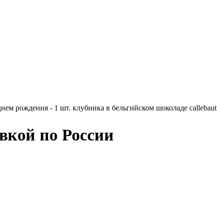
нем рождения - 1 шт. клубника в бельгийском шоколаде callebaut 
авкой по России