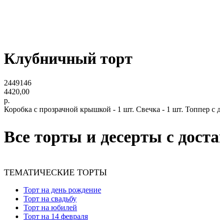
Клубничный торт
2449146
4420,00
р.
Коробка с прозрачной крышкой - 1 шт. Свечка - 1 шт. Топпер с д
Все торты и десерты с дост
ТЕМАТИЧЕСКИЕ ТОРТЫ
Торт на день рождение
Торт на свадьбу
Торт на юбилей
Торт на 14 февраля