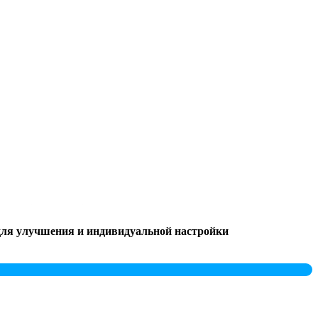
 для улучшения и индивидуальной настройки