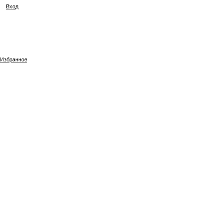
Вход
Избранное