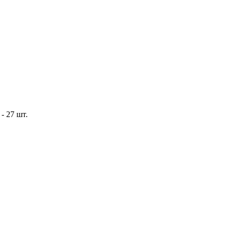
- 27 шт.