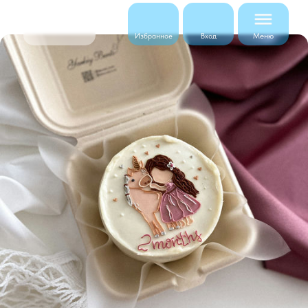
Меню
Избранное
Вход