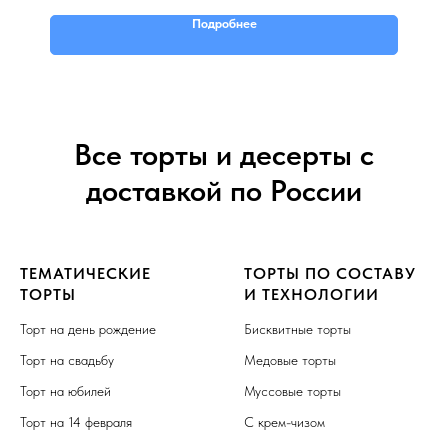
Подробнее
Все торты и десерты с
доставкой по России
ТЕМАТИЧЕСКИЕ
ТОРТЫ ПО СОСТАВУ
ТОРТЫ
И ТЕХНОЛОГИИ
Торт на день рождение
Бисквитные торты
Торт на свадьбу
Медовые торты
Торт на юбилей
Муссовые торты
Торт на 14 февраля
С крем-чизом