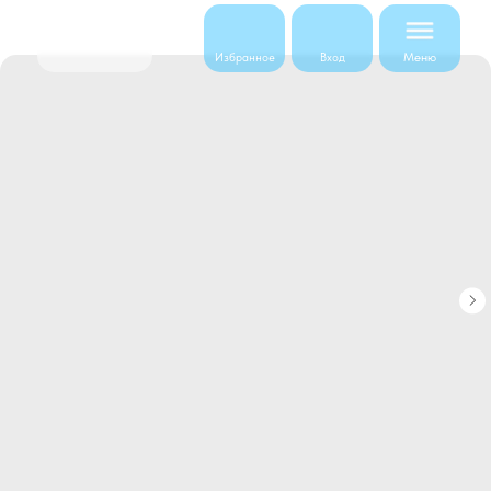
Меню
Избранное
Вход