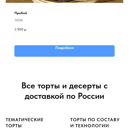
Прибой
1050г
3 900
р.
Подробнее
Все торты и десерты с
доставкой по России
ТЕМАТИЧЕСКИЕ
ТОРТЫ ПО СОСТАВУ
ТОРТЫ
И ТЕХНОЛОГИИ