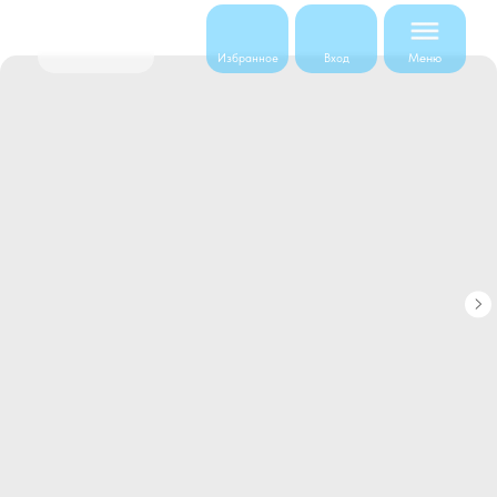
Меню
Избранное
Вход