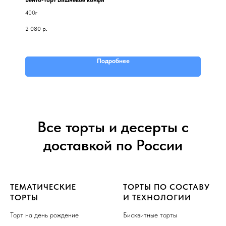
400г
2 080
р.
Подробнее
Все торты и десерты с
доставкой по России
ТЕМАТИЧЕСКИЕ
ТОРТЫ ПО СОСТАВУ
ТОРТЫ
И ТЕХНОЛОГИИ
Торт на день рождение
Бисквитные торты