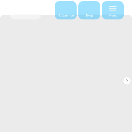
Меню
Избранное
Вход