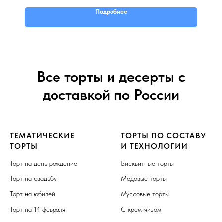
Подробнее
Все торты и десерты с
доставкой по России
ТЕМАТИЧЕСКИЕ
ТОРТЫ ПО СОСТАВУ
ТОРТЫ
И ТЕХНОЛОГИИ
Торт на день рождение
Бисквитные торты
Торт на свадьбу
Медовые торты
Торт на юбилей
Муссовые торты
Торт на 14 февраля
С крем-чизом