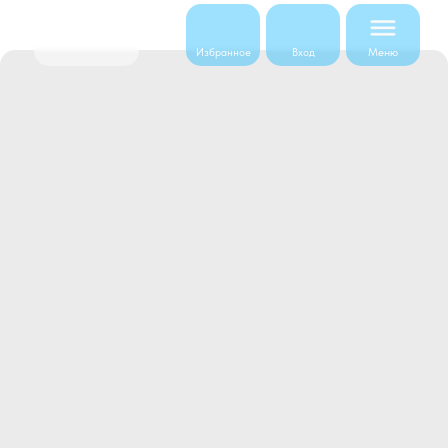
Меню
Избранное
Вход