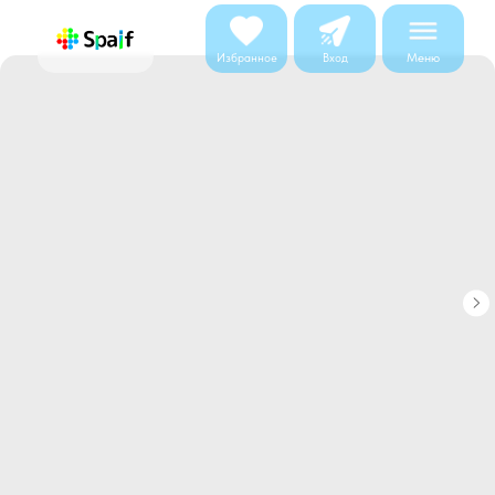
Меню
Избранное
Вход