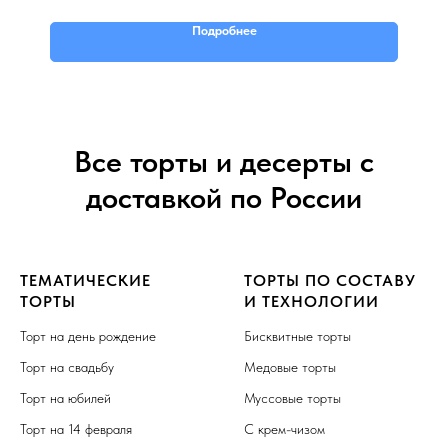
Подробнее
Все торты и десерты с
доставкой по России
ТЕМАТИЧЕСКИЕ
ТОРТЫ ПО СОСТАВУ
ТОРТЫ
И ТЕХНОЛОГИИ
Торт на день рождение
Бисквитные торты
Торт на свадьбу
Медовые торты
Торт на юбилей
Муссовые торты
Торт на 14 февраля
С крем-чизом