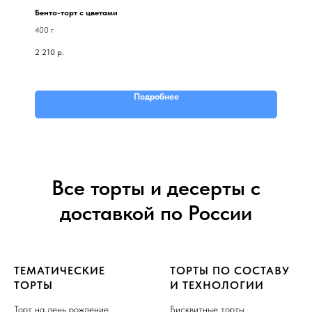
Бенто-торт с цветами
400 г
2 210
р.
Подробнее
Все торты и десерты с
доставкой по России
ТЕМАТИЧЕСКИЕ
ТОРТЫ ПО СОСТАВУ
ТОРТЫ
И ТЕХНОЛОГИИ
Торт на день рождение
Бисквитные торты