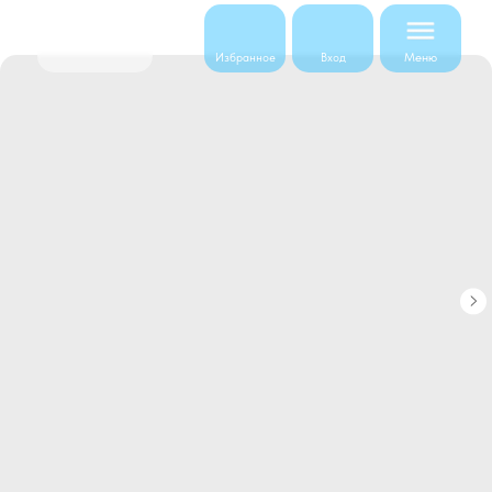
Меню
Избранное
Вход