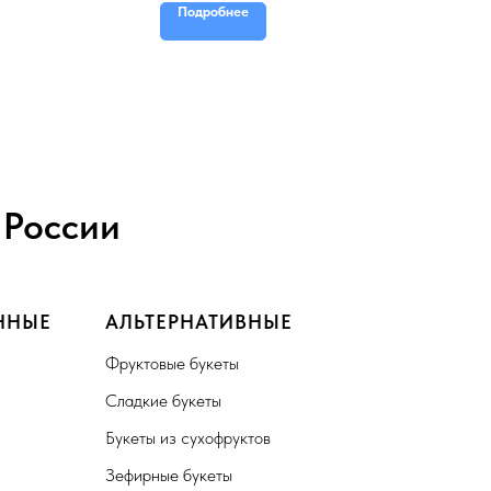
Подробнее
 России
ННЫЕ
АЛЬТЕРНАТИВНЫЕ
Фруктовые букеты
Сладкие букеты
Букеты из сухофруктов
Зефирные букеты