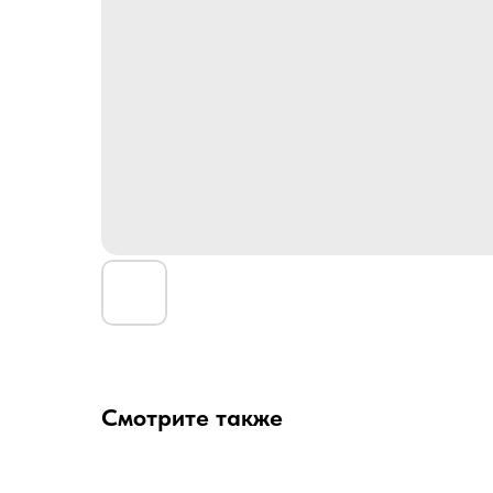
Смотрите также