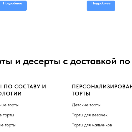
Подробнее
Подробнее
рты и десерты с доставкой по
Ы ПО СОСТАВУ И
ПЕРСОНАЛИЗИРОВА
ОЛОГИИ
ТОРТЫ
ные торты
Детские торты
 торты
Торты для девочек
е торты
Торты для мальчиков