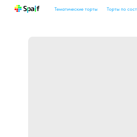
Тематические торты
Торты по сост