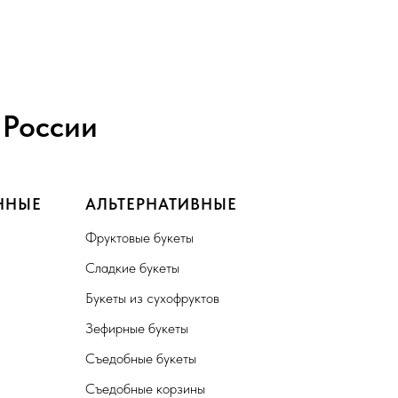
 России
ННЫЕ
АЛЬТЕРНАТИВНЫЕ
Фруктовые букеты
Сладкие букеты
Букеты из сухофруктов
Зефирные букеты
Съедобные букеты
Съедобные корзины