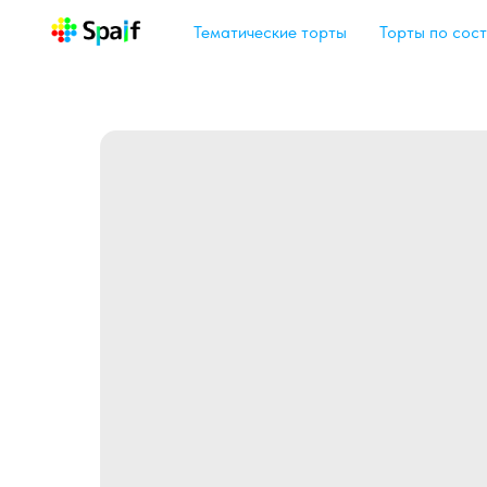
Тематические торты
Торты по сост