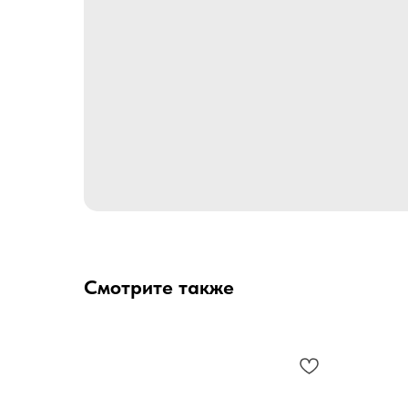
Смотрите также