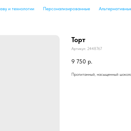
аву и технологии
Персонализированные
Альтернативны
Торт
Артикул:
2448767
9 750
р.
Пропитанный, насыщенный шокола