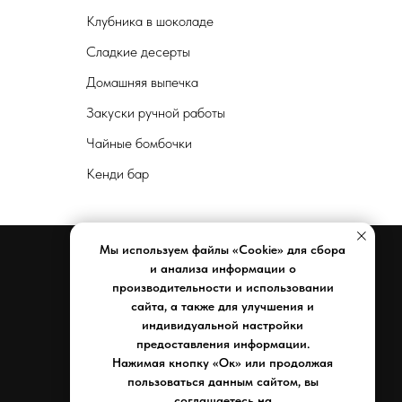
Клубника в шоколаде
Сладкие десерты
Домашняя выпечка
Закуски ручной работы
Чайные бомбочки
Кенди бар
Мы используем файлы «Cookie» для сбора
и анализа информации о
производительности и использовании
Документы
сайта, а также для улучшения и
индивидуальной настройки
Реквизиты компании
предоставления информации.
Политика конфиденциальности
Нажимая кнопку «Ок» или продолжая
Договор оферты
пользоваться данным сайтом, вы
соглашаетесь на