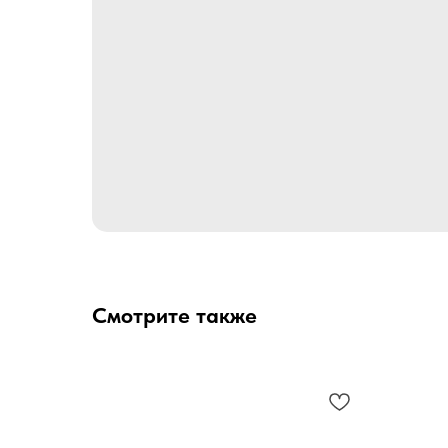
Смотрите также