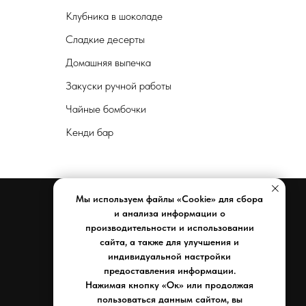
Клубника в шоколаде
Сладкие десерты
Домашняя выпечка
Закуски ручной работы
Чайные бомбочки
Кенди бар
Мы используем файлы «Cookie» для сбора
и анализа информации о
производительности и использовании
Документы
сайта, а также для улучшения и
индивидуальной настройки
Реквизиты компании
предоставления информации.
Политика конфиденциальности
Нажимая кнопку «Ок» или продолжая
Договор оферты
пользоваться данным сайтом, вы