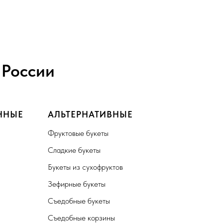
 России
ННЫЕ
АЛЬТЕРНАТИВНЫЕ
Фруктовые букеты
Сладкие букеты
Букеты из сухофруктов
Зефирные букеты
Съедобные букеты
Съедобные корзины