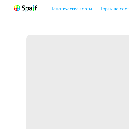
Тематические торты
Торты по сост