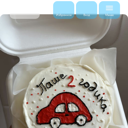
Меню
Избранное
Вход