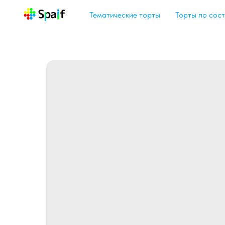
Тематические торты
Торты по сост