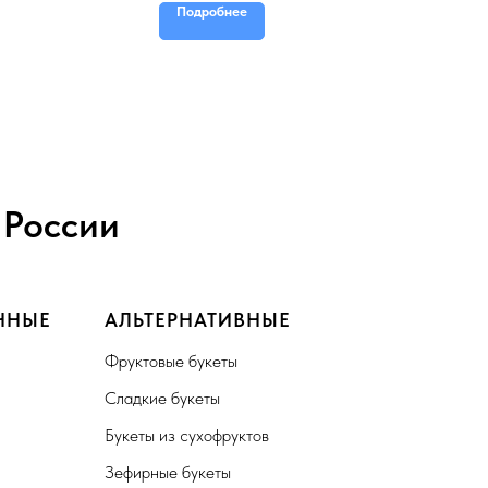
Подробнее
 России
ННЫЕ
АЛЬТЕРНАТИВНЫЕ
Фруктовые букеты
Сладкие букеты
Букеты из сухофруктов
Зефирные букеты