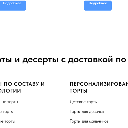
Подробнее
Подробнее
рты и десерты с доставкой по
Ы ПО СОСТАВУ И
ПЕРСОНАЛИЗИРОВА
ОЛОГИИ
ТОРТЫ
ные торты
Детские торты
 торты
Торты для девочек
е торты
Торты для мальчиков