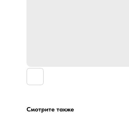
Смотрите также