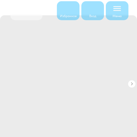
Меню
Избранное
Вход