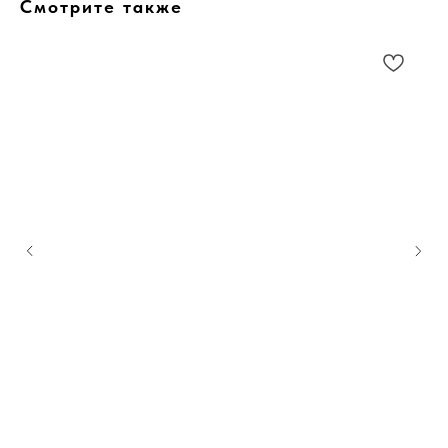
Смотрите также