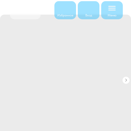
Меню
Избранное
Вход