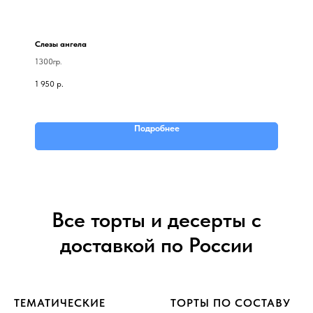
Слезы ангела
1300гр.
1 950
р.
Подробнее
Все торты и десерты с
доставкой по России
ТЕМАТИЧЕСКИЕ
ТОРТЫ ПО СОСТАВУ