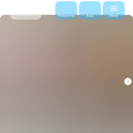
Меню
Избранное
Вход