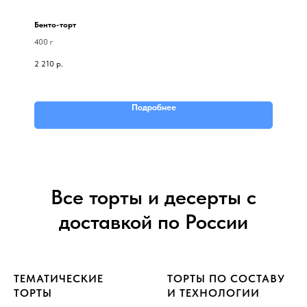
Бенто-торт
400 г
2 210
р.
Подробнее
Все торты и десерты с
доставкой по России
ТЕМАТИЧЕСКИЕ
ТОРТЫ ПО СОСТАВУ
ТОРТЫ
И ТЕХНОЛОГИИ