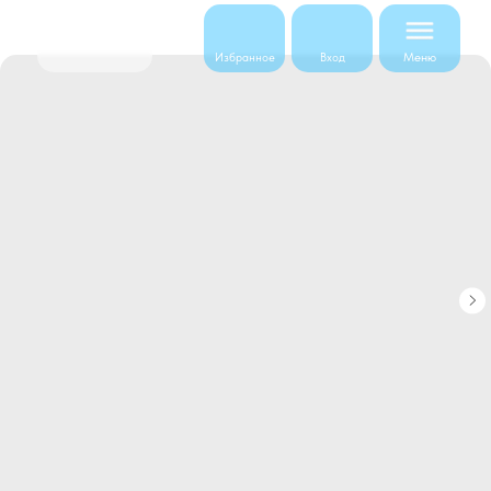
Меню
Избранное
Вход