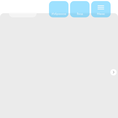
Меню
Избранное
Вход