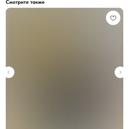
Смотрите также