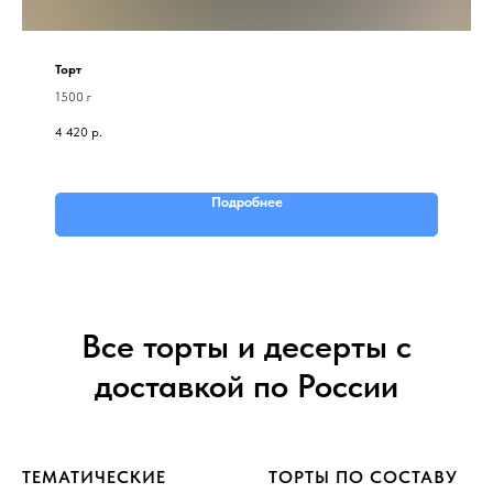
Торт
1500 г
4 420
р.
Подробнее
Все торты и десерты с
доставкой по России
ТЕМАТИЧЕСКИЕ
ТОРТЫ ПО СОСТАВУ