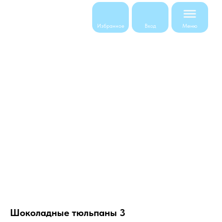
Меню
Избранное
Вход
Шоколадные тюльпаны 3