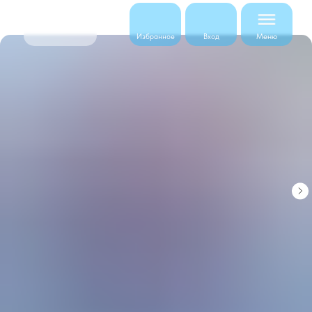
Меню
Избранное
Вход