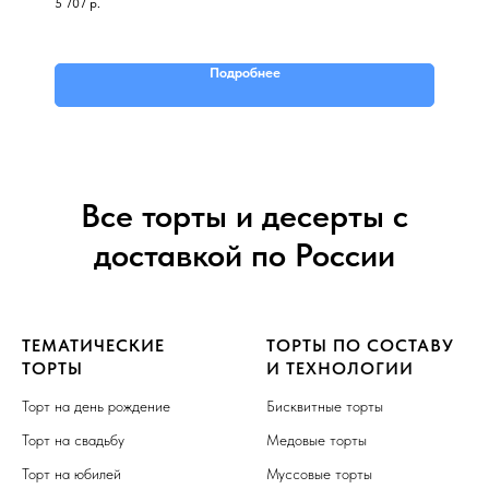
5 707
р.
Подробнее
Все торты и десерты с
доставкой по России
ТЕМАТИЧЕСКИЕ
ТОРТЫ ПО СОСТАВУ
ТОРТЫ
И ТЕХНОЛОГИИ
Торт на день рождение
Бисквитные торты
Торт на свадьбу
Медовые торты
Торт на юбилей
Муссовые торты