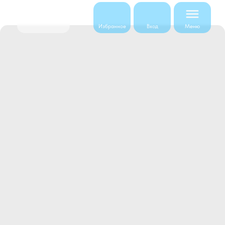
Меню
Избранное
Вход