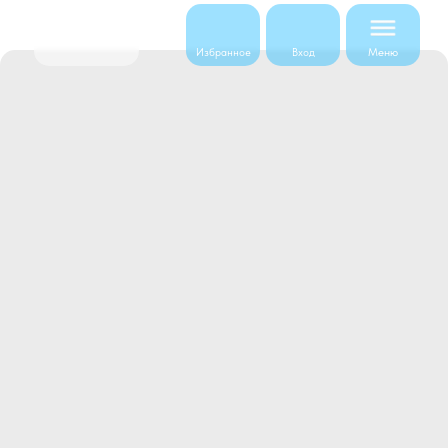
Меню
Избранное
Вход