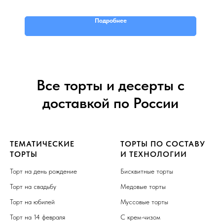
Подробнее
Все торты и десерты с
доставкой по России
ТЕМАТИЧЕСКИЕ
ТОРТЫ ПО СОСТАВУ
ТОРТЫ
И ТЕХНОЛОГИИ
Торт на день рождение
Бисквитные торты
Торт на свадьбу
Медовые торты
Торт на юбилей
Муссовые торты
Торт на 14 февраля
С крем-чизом