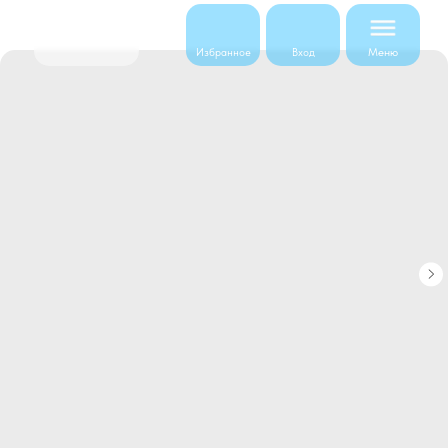
Меню
Избранное
Вход