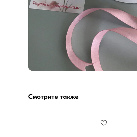
Смотрите также