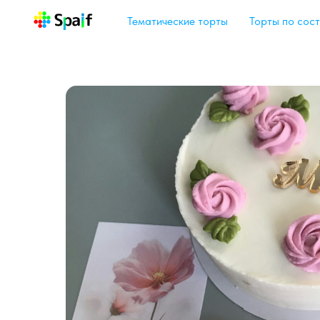
Тематические торты
Торты по сост