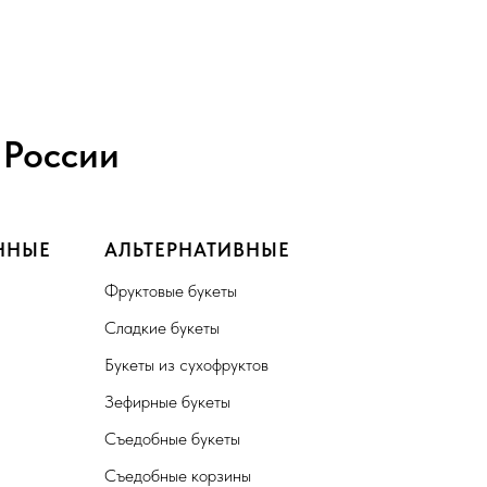
 России
ННЫЕ
АЛЬТЕРНАТИВНЫЕ
Фруктовые букеты
Сладкие букеты
Букеты из сухофруктов
Зефирные букеты
Съедобные букеты
Съедобные корзины