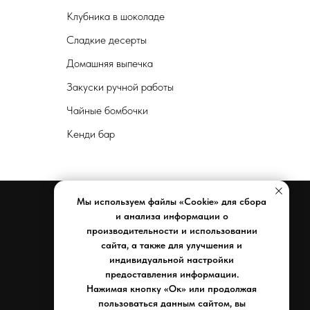
Клубника в шоколаде
Сладкие десерты
Домашняя выпечка
Закуски ручной работы
Чайные бомбочки
Кенди бар
Мы используем файлы «Cookie» для сбора
и анализа информации о
производительности и использовании
Документы
сайта, а также для улучшения и
индивидуальной настройки
Реквизиты компании
предоставления информации.
Политика конфиденциальности
Нажимая кнопку «Ок» или продолжая
Договор оферты
пользоваться данным сайтом, вы