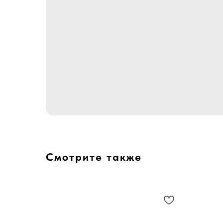
Смотрите также