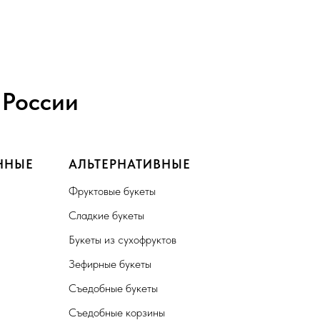
 России
ННЫЕ
АЛЬТЕРНАТИВНЫЕ
Фруктовые букеты
Сладкие букеты
Букеты из сухофруктов
Зефирные букеты
Съедобные букеты
Съедобные корзины