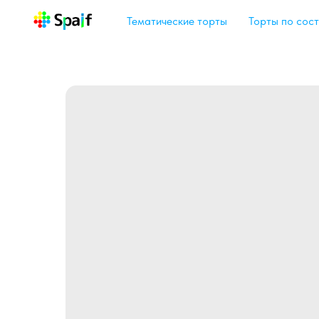
Тематические торты
Торты по сост