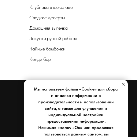
Клубника в шоколаде
Сладкие десерты
Домашняя выпечка
Закуски ручной работы
Чайные бомбочки
Кенди бар
Мы используем файлы «Cookie» для сбора
и анализа информации о
производительности и использовании
Документы
сайта, а также для улучшения и
индивидуальной настройки
Реквизиты компании
предоставления информации.
Политика конфиденциальности
Нажимая кнопку «Ок» или продолжая
Договор оферты
пользоваться данным сайтом, вы