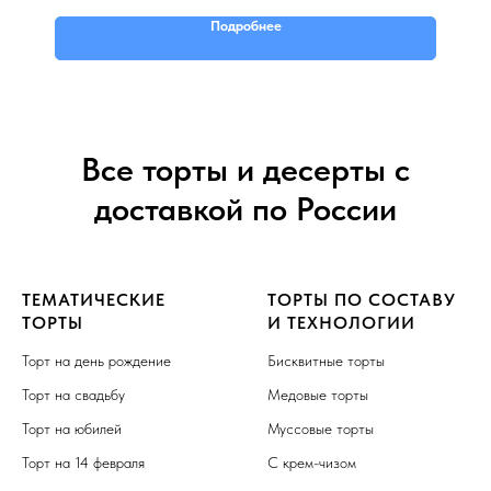
Подробнее
Все торты и десерты с
доставкой по России
ТЕМАТИЧЕСКИЕ
ТОРТЫ ПО СОСТАВУ
ТОРТЫ
И ТЕХНОЛОГИИ
Торт на день рождение
Бисквитные торты
Торт на свадьбу
Медовые торты
Торт на юбилей
Муссовые торты
Торт на 14 февраля
С крем-чизом