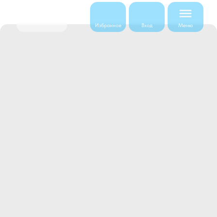
Меню
Избранное
Вход