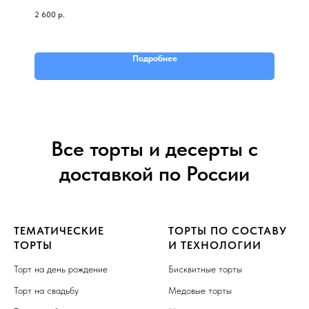
2 600
р.
Подробнее
Все торты и десерты с
доставкой по России
ТЕМАТИЧЕСКИЕ
ТОРТЫ ПО СОСТАВУ
ТОРТЫ
И ТЕХНОЛОГИИ
Торт на день рождение
Бисквитные торты
Торт на свадьбу
Медовые торты