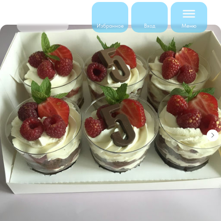
Меню
Избранное
Вход