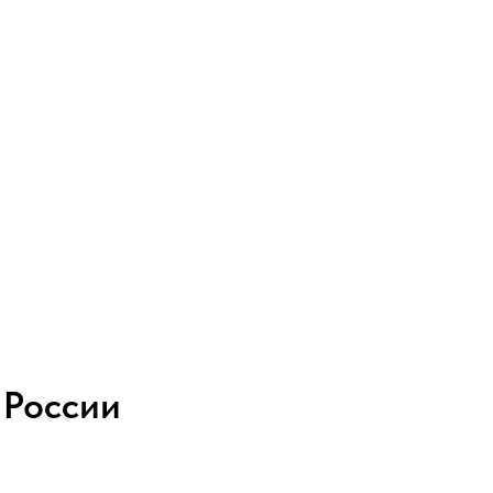
 России