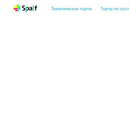
Тематические торты
Торты по сост