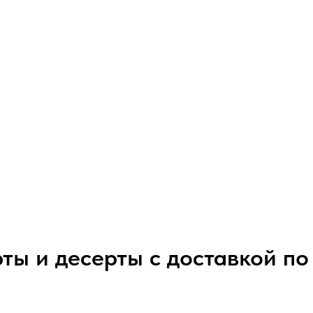
рты и десерты с доставкой по