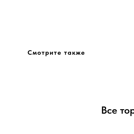
Смотрите также
Все то