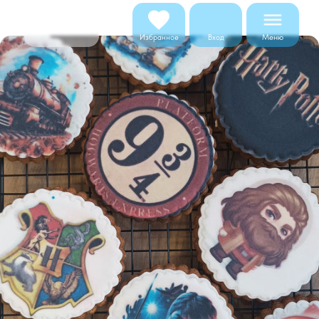
Меню
Избранное
Вход