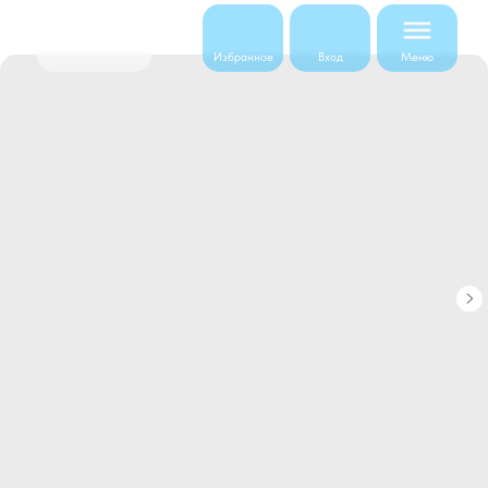
Меню
Избранное
Вход