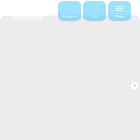
Меню
Избранное
Вход