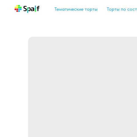
Тематические торты
Торты по сост