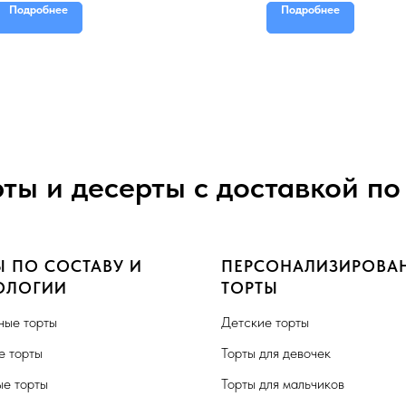
Подробнее
Подробнее
рты и десерты с доставкой по
Ы ПО СОСТАВУ И
ПЕРСОНАЛИЗИРОВА
ОЛОГИИ
ТОРТЫ
ные торты
Детские торты
 торты
Торты для девочек
е торты
Торты для мальчиков