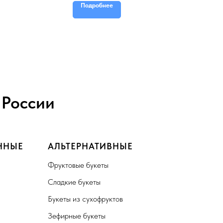
Подробнее
 России
ННЫЕ
АЛЬТЕРНАТИВНЫЕ
Фруктовые букеты
Сладкие букеты
Букеты из сухофруктов
Зефирные букеты