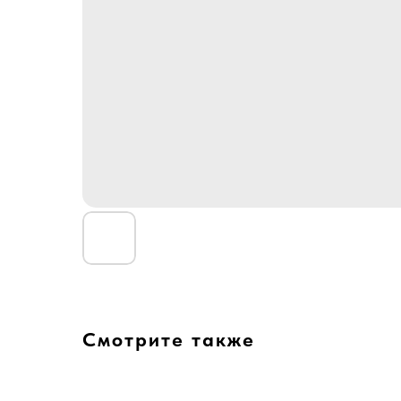
Смотрите также