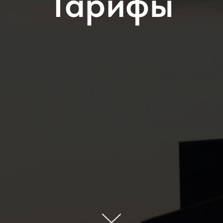
Тарифы